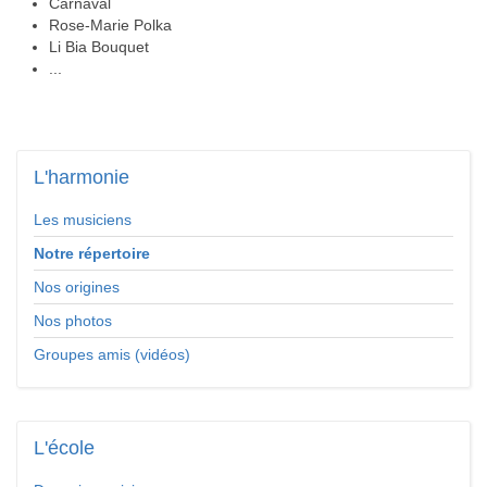
Carnaval
Rose-Marie Polka
Li Bia Bouquet
...
L'harmonie
Les musiciens
Notre répertoire
Nos origines
Nos photos
Groupes amis (vidéos)
L'école