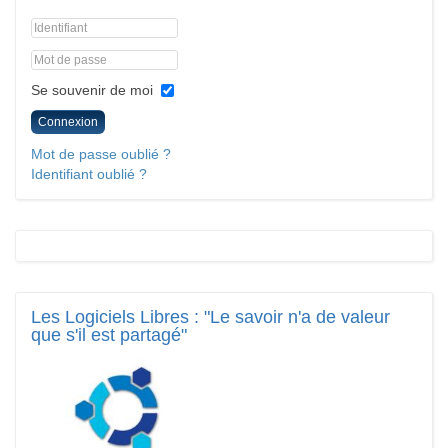
Se souvenir de moi
Connexion
Mot de passe oublié ?
Identifiant oublié ?
Les
Logiciels Libres : "Le savoir n'a de valeur
que s'il est partagé"