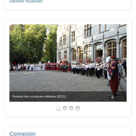
Devenir musicien
Festival des musiques militaires (2011)
Connexion